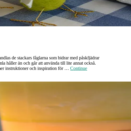
handlas de stackars fåglarna som bidrar med påskfjädrar
la håller än och går att använda till lite annat också.
er instruktioner och inspiration för …
Continue