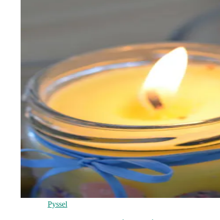
Pyssel